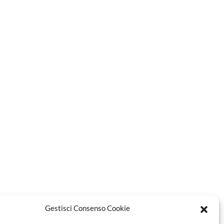
Gestisci Consenso Cookie