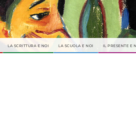
LA SCRITTURA E NOI
LA SCUOLA E NOI
IL PRESENTE E 