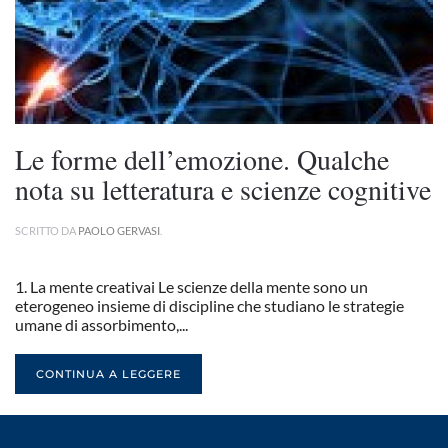
Le forme dell’emozione. Qualche
nota su letteratura e scienze cognitive
SCRITTO DA
PAOLO GERVASI
.
1. La mente creativai Le scienze della mente sono un
eterogeneo insieme di discipline che studiano le strategie
umane di assorbimento,...
CONTINUA A LEGGERE