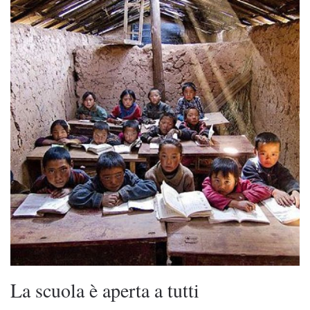
La scuola è aperta a tutti