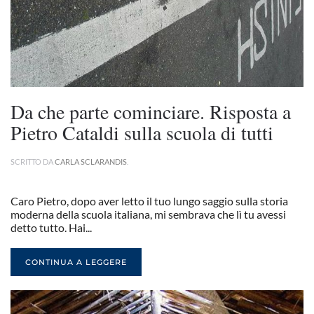
Da che parte cominciare. Risposta a
Pietro Cataldi sulla scuola di tutti
SCRITTO DA
CARLA SCLARANDIS
.
Caro Pietro, dopo aver letto il tuo lungo saggio sulla storia
moderna della scuola italiana, mi sembrava che lì tu avessi
detto tutto. Hai...
CONTINUA A LEGGERE