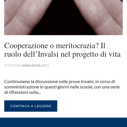
Cooperazione o meritocrazia? Il
ruolo dell’Invalsi nel progetto di vita
SCRITTO DA
ANNA ANGELUCCI
.
Continuiamo la discussione sulle prove Invalsi, in corso di
somministrazione in questi giorni nelle scuole, con una serie
di riflessioni sulla...
CONTINUA A LEGGERE