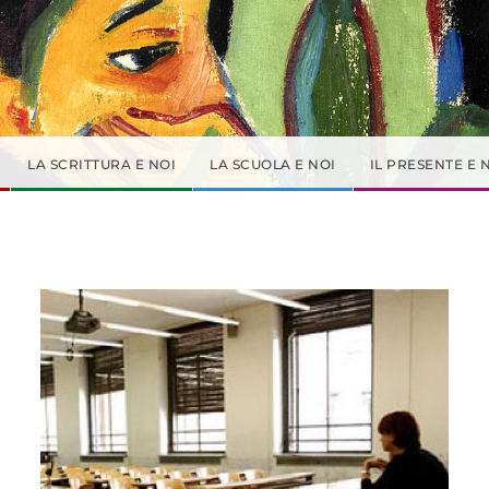
LA SCRITTURA E NOI
LA SCUOLA E NOI
IL PRESENTE E 