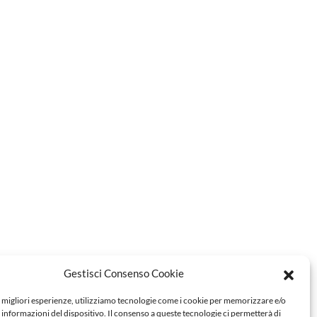
Gestisci Consenso Cookie
e migliori esperienze, utilizziamo tecnologie come i cookie per memorizzare e/o
 informazioni del dispositivo. Il consenso a queste tecnologie ci permetterà di