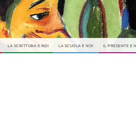
LA SCRITTURA E NOI
LA SCUOLA E NOI
IL PRESENTE E 