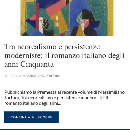
Tra neorealismo e persistenze
moderniste: il romanzo italiano degli
anni Cinquanta
SCRITTO DA
MASSIMILIANO TORTORA
.
Pubblichiamo la Premessa al recente volume di Massimiliano
Tortora, Tra neorealismo e persistenze moderniste: il
romanzo italiano degli anni...
CONTINUA A LEGGERE