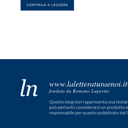
CONTINUA A LEGGERE
www.laletteraturaenoi.it
fondato da Romano Luperini
Questo blog non rappresenta una testata
può pertanto considerarsi un prodotto edi
responsabile per quanto pubblicato dai l