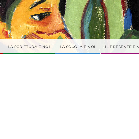
LA SCRITTURA E NOI
LA SCUOLA E NOI
IL PRESENTE E 