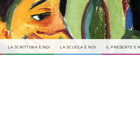
LA SCRITTURA E NOI
LA SCUOLA E NOI
IL PRESENTE E 