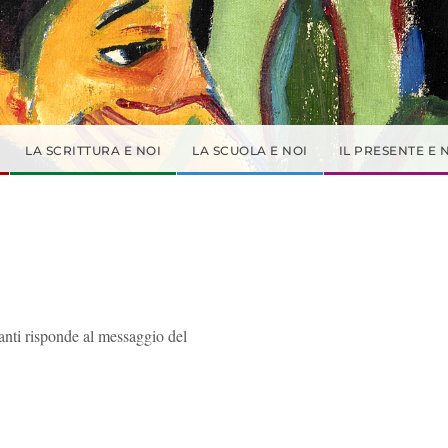
LA SCRITTURA E NOI
LA SCUOLA E NOI
IL PRESENTE E 
anti risponde al messaggio del