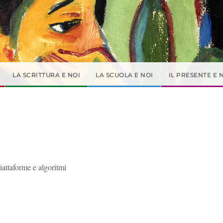
LA SCRITTURA E NOI
LA SCUOLA E NOI
IL PRESENTE E 
iattaforme e algoritmi